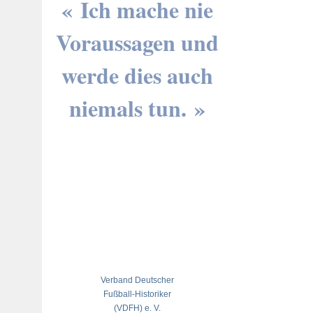
« Ich mache nie
Voraussagen und
werde dies auch
niemals tun. »
Verband Deutscher
Fußball-Historiker
(VDFH) e. V.